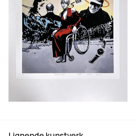
Lignende kunstverk