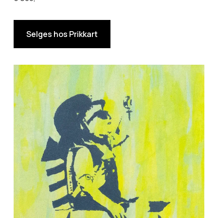
Selges hos Prikkart